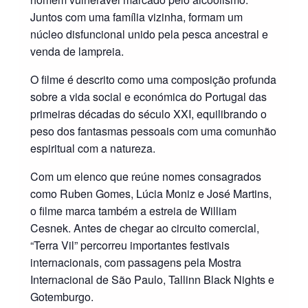
Juntos com uma família vizinha, formam um
núcleo disfuncional unido pela pesca ancestral e
venda de lampreia.
O filme é descrito como uma composição profunda
sobre a vida social e económica do Portugal das
primeiras décadas do século XXI, equilibrando o
peso dos fantasmas pessoais com uma comunhão
espiritual com a natureza.
Com um elenco que reúne nomes consagrados
como Ruben Gomes, Lúcia Moniz e José Martins,
o filme marca também a estreia de William
Cesnek. Antes de chegar ao circuito comercial,
“Terra Vil” percorreu importantes festivais
internacionais, com passagens pela Mostra
Internacional de São Paulo, Tallinn Black Nights e
Gotemburgo.