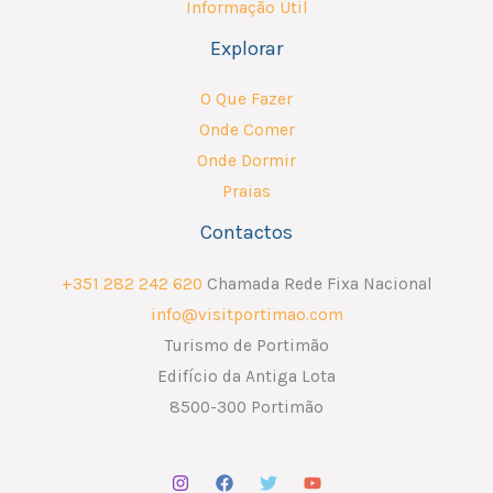
Informação Útil
Explorar
O Que Fazer
Onde Comer
Onde Dormir
Praias
Contactos
+351 282 242 620
Chamada Rede Fixa Nacional
info@visitportimao.com
Turismo de Portimão
Edifício da Antiga Lota
8500-300 Portimão