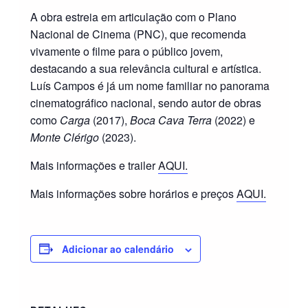
A obra estreia em articulação com o Plano
Nacional de Cinema (PNC), que recomenda
vivamente o filme para o público jovem,
destacando a sua relevância cultural e artística.
Luís Campos é já um nome familiar no panorama
cinematográfico nacional, sendo autor de obras
como
Carga
(2017),
Boca Cava Terra
(2022) e
Monte Clérigo
(2023).
Mais informações e trailer
AQUI.
Mais informações sobre horários e preços
AQUI.
Adicionar ao calendário