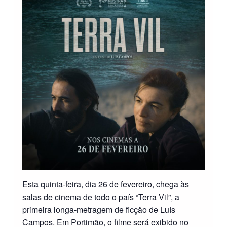
Esta quinta-feira, dia 26 de fevereiro, chega às
salas de cinema de todo o país “Terra Vil”, a
primeira longa-metragem de ficção de Luís
Campos. Em Portimão, o filme será exibido no