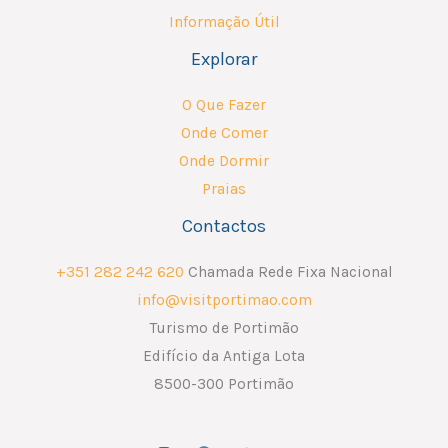
Informação Útil
Explorar
O Que Fazer
Onde Comer
Onde Dormir
Praias
Contactos
+351 282 242 620
Chamada Rede Fixa Nacional
info@visitportimao.com
Turismo de Portimão
Edifício da Antiga Lota
8500-300 Portimão