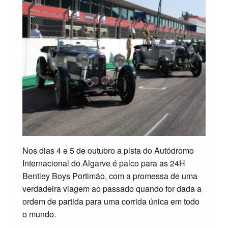
Nos dias 4 e 5 de outubro a pista do Autódromo
Internacional do Algarve é palco para as 24H
Bentley Boys Portimão, com a promessa de uma
verdadeira viagem ao passado quando for dada a
ordem de partida para uma corrida única em todo
o mundo.