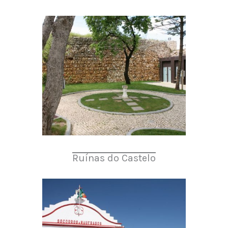
Ruínas do Castelo