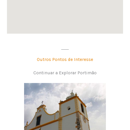
Outros Pontos de Interesse
Continuar a Explorar Portimão