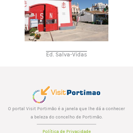
Ed. Salva-Vidas
O portal Visit Portimão é a janela que lhe dá a conhecer
a beleza do concelho de Portimão.
Política de Privacidade