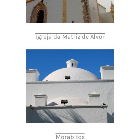
Igreja da Matriz de Alvor
Morabitos