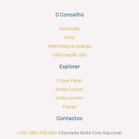
O Concelho
Portimão
Alvor
Mexilhoeira Grande
Informação Útil
Explorar
O Que Fazer
Onde Comer
Onde Dormir
Praias
Contactos
+351 282 242 620
Chamada Rede Fixa Nacional