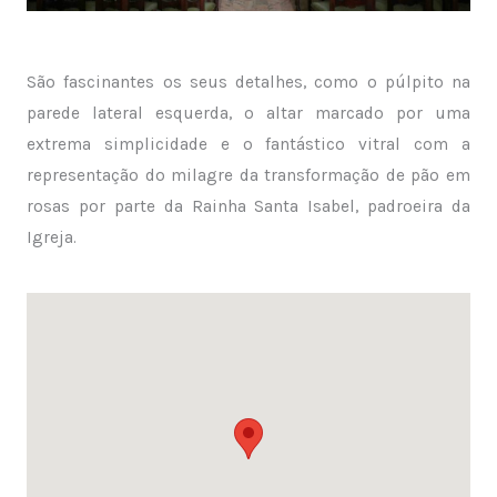
São fascinantes os seus detalhes, como o púlpito na
parede lateral esquerda, o altar marcado por uma
extrema simplicidade e o fantástico vitral com a
representação do milagre da transformação de pão em
rosas por parte da Rainha Santa Isabel, padroeira da
Igreja.