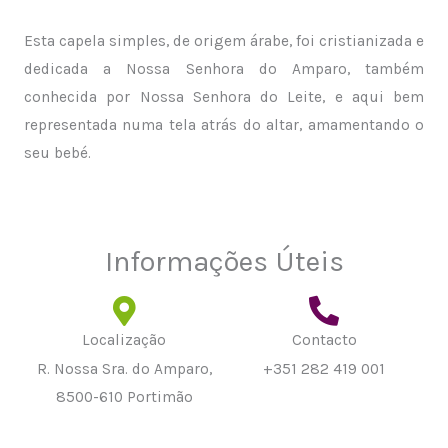
Esta capela simples, de origem árabe, foi cristianizada e
dedicada a Nossa Senhora do Amparo, também
conhecida por Nossa Senhora do Leite, e aqui bem
representada numa tela atrás do altar, amamentando o
seu bebé.
Informações Úteis
Localização
Contacto
R. Nossa Sra. do Amparo,
+351 282 419 001
8500-610 Portimão