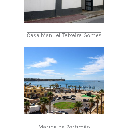
Casa Manuel Teixeira Gomes
Marina de Portimão