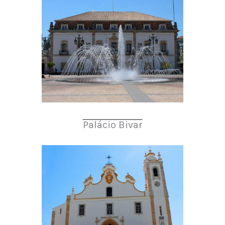
Palácio Bivar