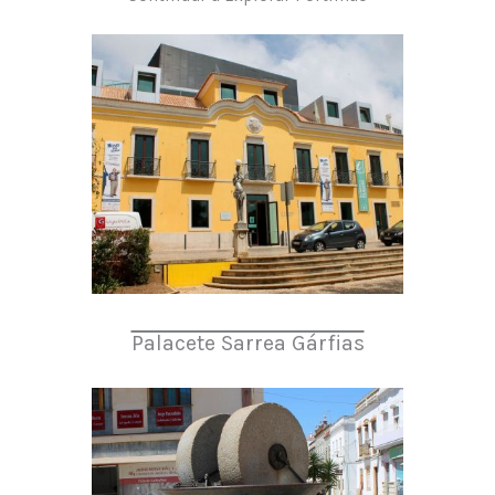
Palacete Sarrea Gárfias