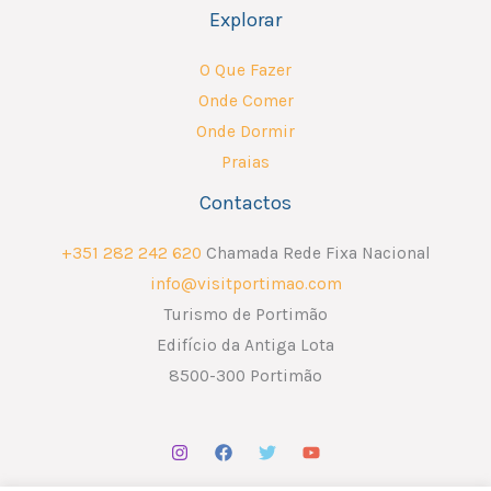
Explorar
O Que Fazer
Onde Comer
Onde Dormir
Praias
Contactos
+351 282 242 620
Chamada Rede Fixa Nacional
info@visitportimao.com
Turismo de Portimão
Edifício da Antiga Lota
8500-300 Portimão