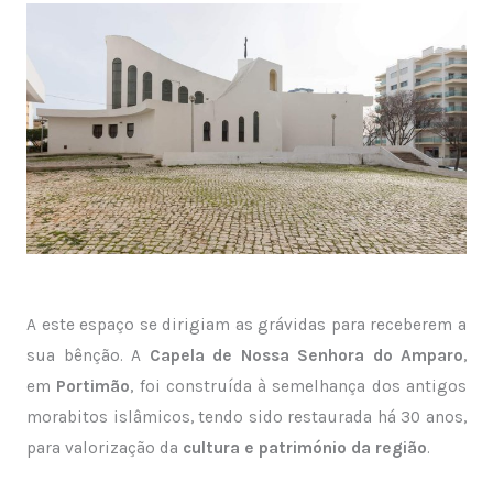
A este espaço se dirigiam as grávidas para receberem a
sua bênção. A
Capela de Nossa Senhora do Amparo
,
em
Portimão
, foi construída à semelhança dos antigos
morabitos islâmicos, tendo sido restaurada há 30 anos,
para valorização da
cultura e património da região
.