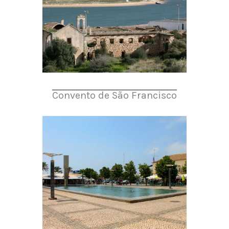
Convento de São Francisco