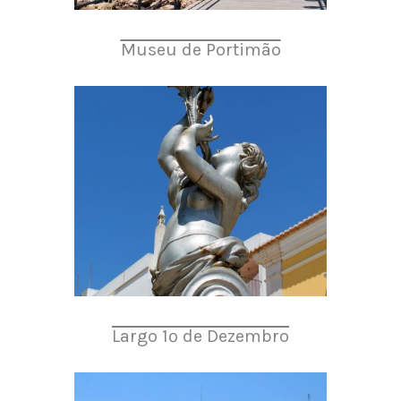
Museu de Portimão
Largo 1º de Dezembro