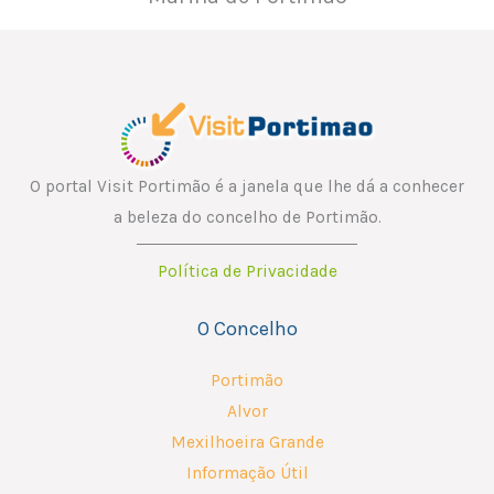
O portal Visit Portimão é a janela que lhe dá a conhecer
a beleza do concelho de Portimão.
Política de Privacidade
O Concelho
Portimão
Alvor
Mexilhoeira Grande
Informação Útil