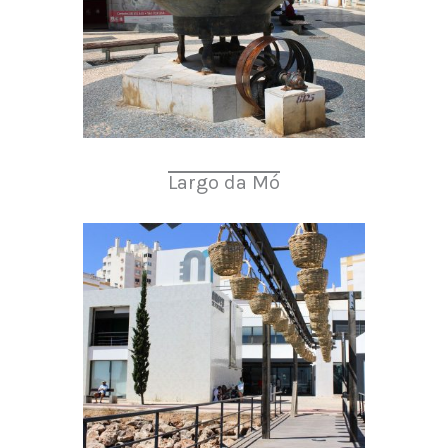
Largo da Mó