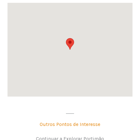
Outros Pontos de Interesse
Continuar a Explorar Portimão