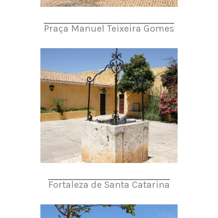
Praça Manuel Teixeira Gomes
Fortaleza de Santa Catarina