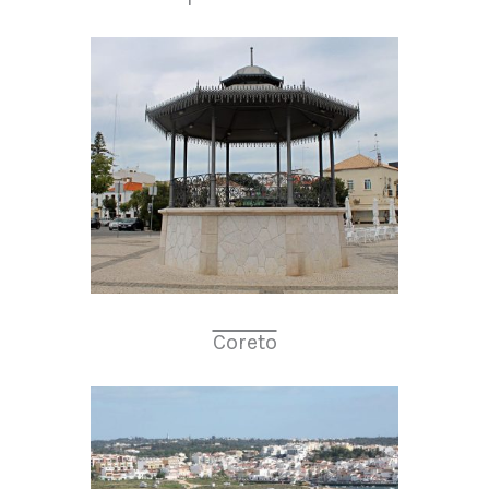
Coreto