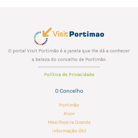
O portal Visit Portimão é a janela que lhe dá a conhecer
a beleza do concelho de Portimão.
Política de Privacidade
O Concelho
Portimão
Alvor
Mexilhoeira Grande
Informação Útil