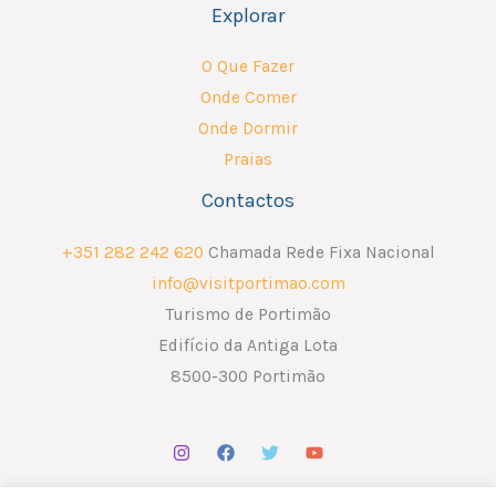
Explorar
O Que Fazer
Onde Comer
Onde Dormir
Praias
Contactos
+351 282 242 620
Chamada Rede Fixa Nacional
info@visitportimao.com
Turismo de Portimão
Edifício da Antiga Lota
8500-300 Portimão