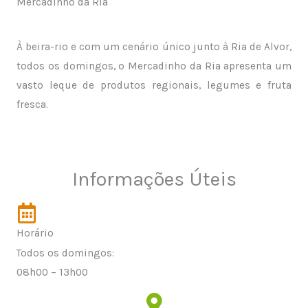
Mercadinho da Ria
À beira-rio e com um cenário único junto à Ria de Alvor,
todos os domingos, o Mercadinho da Ria apresenta um
vasto leque de produtos regionais, legumes e fruta
fresca.
Informações Úteis
Horário
Todos os domingos:
08h00 – 13h00