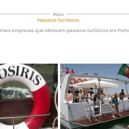
Mais
Passeios Turísticos
mais empresas que oferecem passeios turísticos em Port