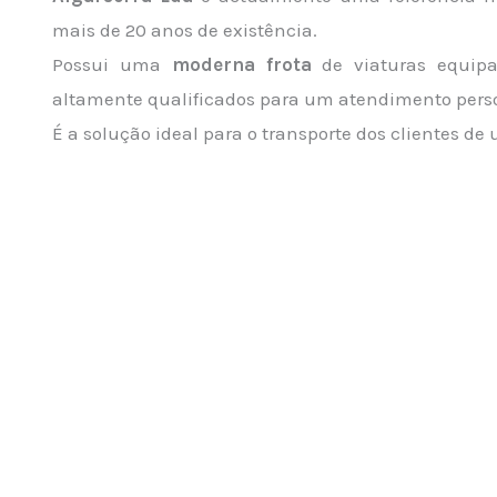
mais de 20 anos de existência.
Possui uma
moderna frota
de viaturas equipa
altamente qualificados para um atendimento pers
É a solução ideal para o transporte dos clientes 