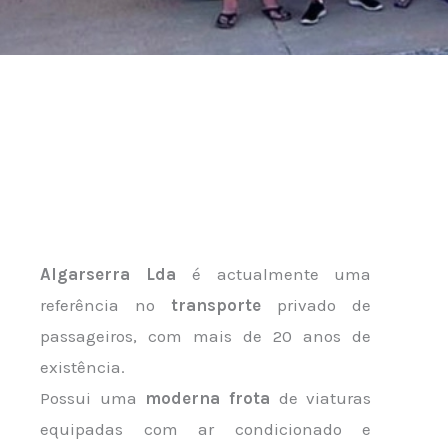
Algarserra Lda
é actualmente uma
referência no
transporte
privado de
passageiros, com mais de 20 anos de
existência.
Possui uma
moderna frota
de viaturas
equipadas com ar condicionado e