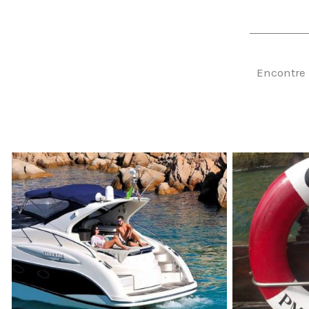
Encontre 