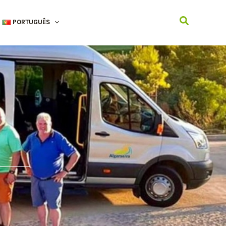
Search
PORTUGUÊS