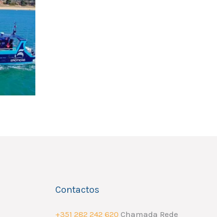
Contactos
+351 282 242 620
Chamada Rede