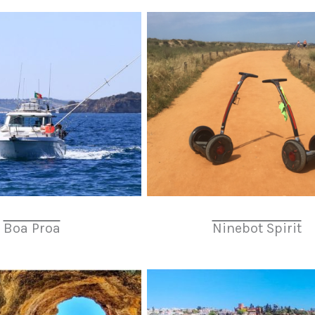
Boa Proa
Ninebot Spirit