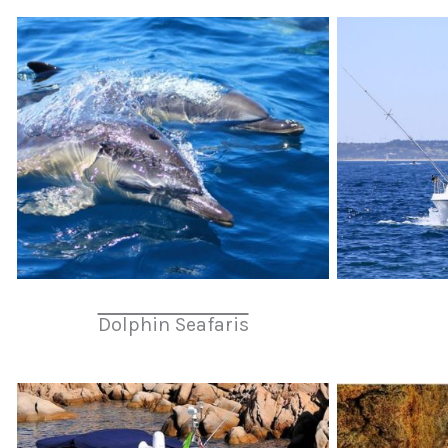
Dolphin Seafaris