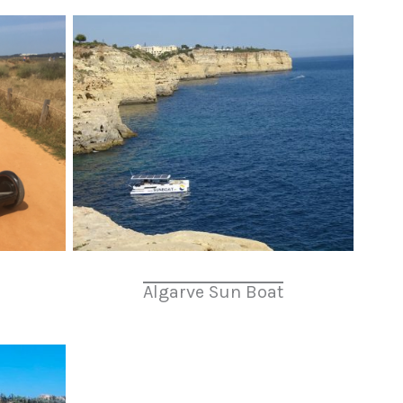
Algarve Sun Boat