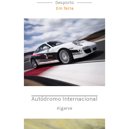
Desporto
Em Terra
Autódromo Internacional
Algarve