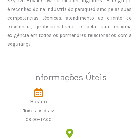
Skydive Hibaldstow, sediada em Inglaterra. Este grupo
é reconhecido na indústria do paraquedismo pelas suas
competências técnicas, atendimento ao cliente de
excelência, profissionalismo e pela sua máxima
exigência em todos os pormenores relacionados com a
segurança.
Informações Úteis
Horário
Todos os dias:
09:00–17:00