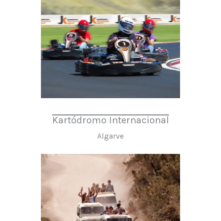
Kartódromo Internacional
Algarve