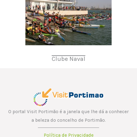
Clube Naval
O portal Visit Portimão é a janela que lhe dá a conhecer
a beleza do concelho de Portimão.
Política de Privacidade