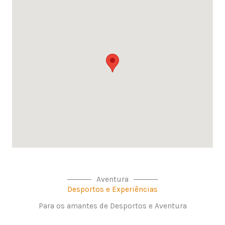
Aventura
Desportos e Experiências
Para os amantes de Desportos e Aventura