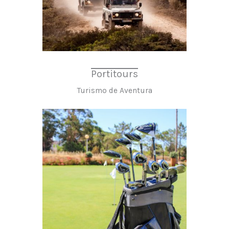
Portitours
Turismo de Aventura