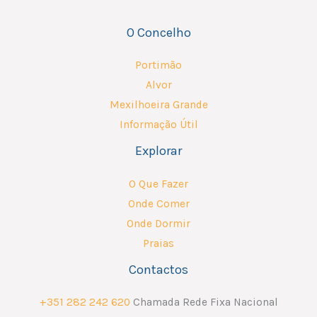
O Concelho
Portimão
Alvor
Mexilhoeira Grande
Informação Útil
Explorar
O Que Fazer
Onde Comer
Onde Dormir
Praias
Contactos
+351 282 242 620
Chamada Rede Fixa Nacional