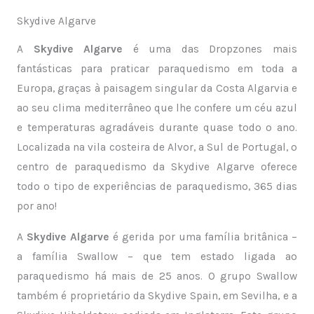
Skydive Algarve
A
Skydive Algarve
é uma das Dropzones mais
fantásticas para praticar paraquedismo em toda a
Europa, graças à paisagem singular da Costa Algarvia e
ao seu clima mediterrâneo que lhe confere um céu azul
e temperaturas agradáveis durante quase todo o ano.
Localizada na vila costeira de Alvor, a Sul de Portugal, o
centro de paraquedismo da Skydive Algarve oferece
todo o tipo de experiências de paraquedismo, 365 dias
por ano!
A
Skydive Algarve
é gerida por uma família britânica –
a família Swallow – que tem estado ligada ao
paraquedismo há mais de 25 anos. O grupo Swallow
também é proprietário da Skydive Spain, em Sevilha, e a