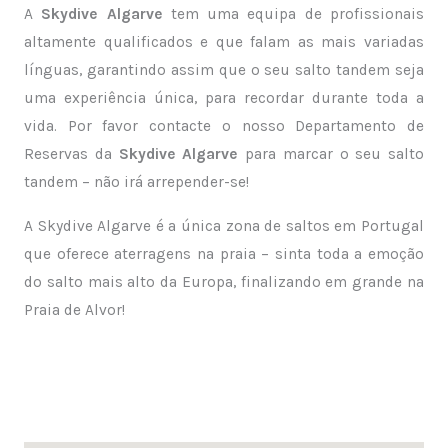
A
Skydive Algarve
tem uma equipa de profissionais
altamente qualificados e que falam as mais variadas
línguas, garantindo assim que o seu salto tandem seja
uma experiência única, para recordar durante toda a
vida. Por favor contacte o nosso Departamento de
Reservas da
Skydive Algarve
para marcar o seu salto
tandem – não irá arrepender-se!
A Skydive Algarve é a única zona de saltos em Portugal
que oferece aterragens na praia – sinta toda a emoção
do salto mais alto da Europa, finalizando em grande na
Praia de Alvor!