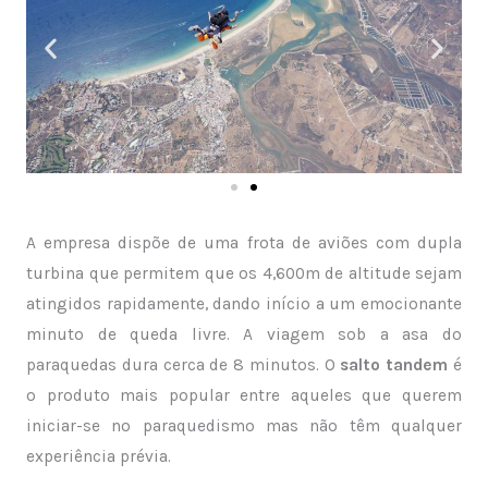
A empresa dispõe de uma frota de aviões com dupla
turbina que permitem que os 4,600m de altitude sejam
atingidos rapidamente, dando início a um emocionante
minuto de queda livre. A viagem sob a asa do
paraquedas dura cerca de 8 minutos. O
salto tandem
é
o produto mais popular entre aqueles que querem
iniciar-se no paraquedismo mas não têm qualquer
experiência prévia.