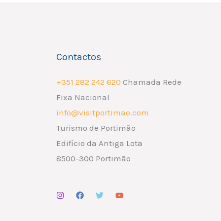
Contactos
+351 282 242 620
Chamada Rede
Fixa Nacional
info@visitportimao.com
Turismo de Portimão
Edifício da Antiga Lota
8500-300 Portimão