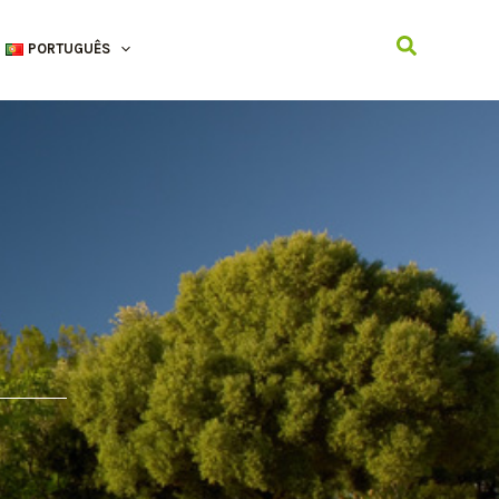
Search
PORTUGUÊS