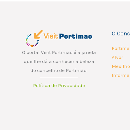
O Conc
Portimã
O portal Visit Portimão é a janela
Alvor
que lhe dá a conhecer a beleza
Mexilho
do concelho de Portimão.
Informa
Política de Privacidade