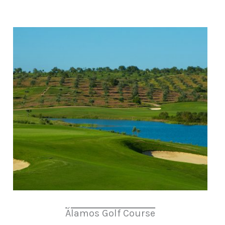
Álamos Golf Course