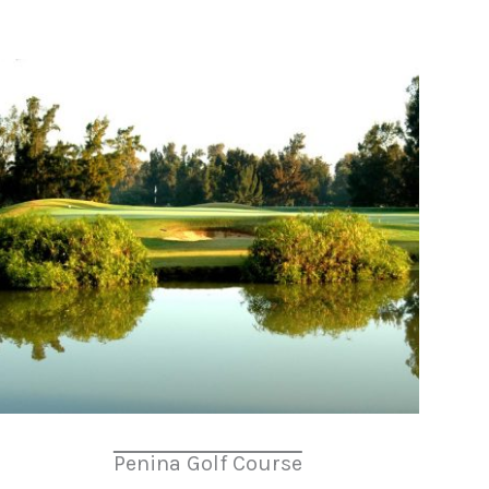
Penina Golf Course