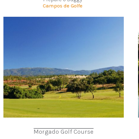
Campos de Golfe
Morgado Golf Course