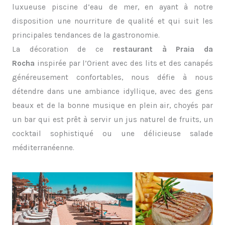
luxueuse piscine d’eau de mer, en ayant à notre
disposition une nourriture de qualité et qui suit les
principales tendances de la gastronomie.
La décoration de ce
restaurant à Praia da
Rocha
inspirée par l’Orient avec des lits et des canapés
généreusement confortables, nous défie à nous
détendre dans une ambiance idyllique, avec des gens
beaux et de la bonne musique en plein air, choyés par
un bar qui est prêt à servir un jus naturel de fruits, un
cocktail sophistiqué ou une délicieuse salade
méditerranéenne.