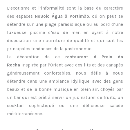
L’exotisme et l’informalité sont la base du caractère
des espaces
NoSolo Água à Portimão
, où on peut se
détendre sur une plage paradisiaque ou au bord d’une
luxueuse piscine d’eau de mer, en ayant à notre
disposition une nourriture de qualité et qui suit les
principales tendances de la gastronomie.
La décoration de ce
restaurant à Praia da
Rocha
inspirée par l’Orient avec des lits et des canapés
généreusement confortables, nous défie à nous
détendre dans une ambiance idyllique, avec des gens
beaux et de la bonne musique en plein air, choyés par
un bar qui est prêt à servir un jus naturel de fruits, un
cocktail sophistiqué ou une délicieuse salade
méditerranéenne.