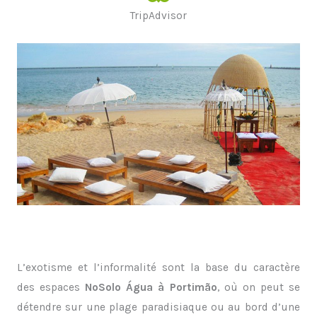
TripAdvisor
L’exotisme et l’informalité sont la base du caractère
des espaces
NoSolo Água à Portimão
, où on peut se
détendre sur une plage paradisiaque ou au bord d’une