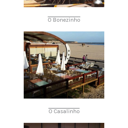
O Bonezinho
O Casalinho