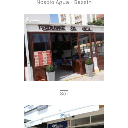
Nosolo Água - Bassin
Sol