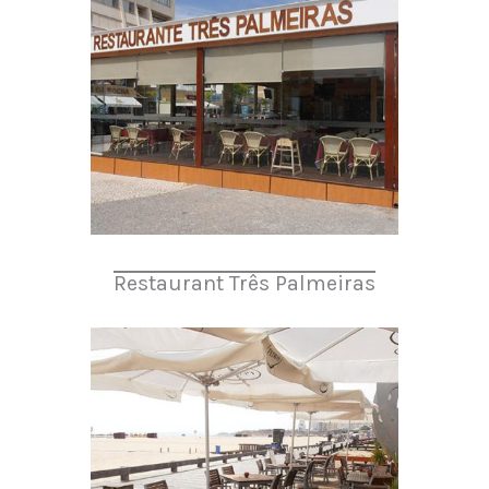
Restaurant Três Palmeiras