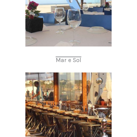
Mar e Sol