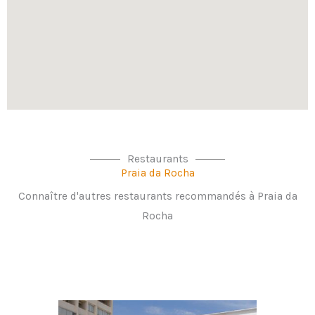
Restaurants
Praia da Rocha
Connaître d'autres restaurants recommandés à Praia da
Rocha