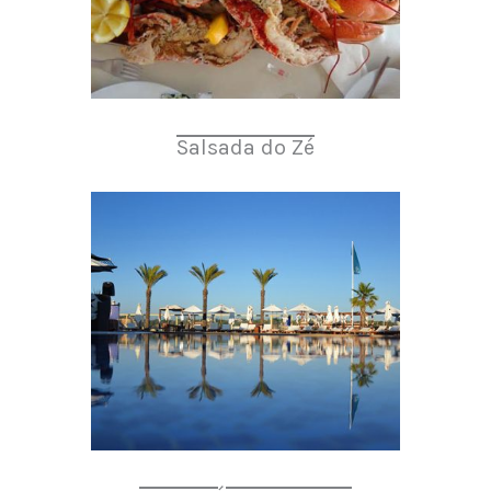
Salsada do Zé