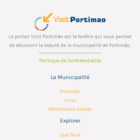
Le portail Visit Portimão est la fenêtre qui vous permet
de découvrir la beauté de la municipalité de Portimão.
Politique de Confidentialité
La Municipalité
Portimão
Alvor
Mexilhoeira Grande
Explorer
Que Faire