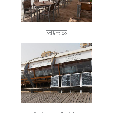
Atlântico