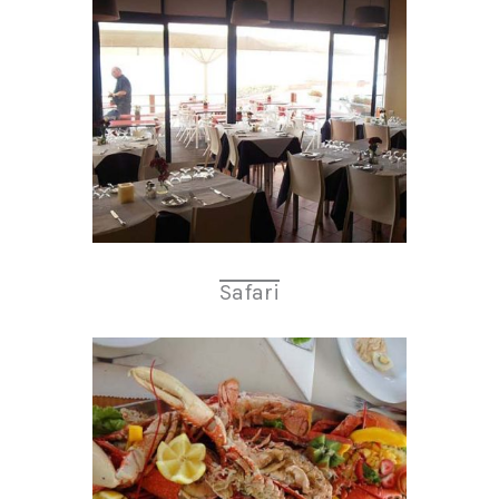
Safari