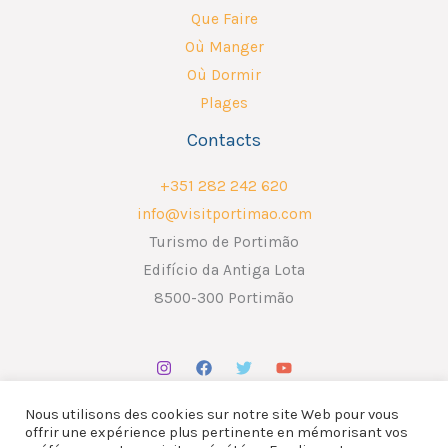
Que Faire
Où Manger
Où Dormir
Plages
Contacts
+351 282 242 620
info@visitportimao.com
Turismo de Portimão
Edifício da Antiga Lota
8500-300 Portimão
Nous utilisons des cookies sur notre site Web pour vous
offrir une expérience plus pertinente en mémorisant vos