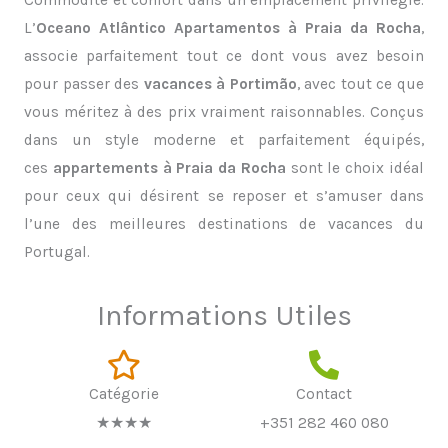
L’
Oceano Atlântico Apartamentos à Praia da Rocha
,
associe parfaitement tout ce dont vous avez besoin
pour passer des
vacances à Portimão
, avec tout ce que
vous méritez à des prix vraiment raisonnables. Conçus
dans un style moderne et parfaitement équipés,
ces
appartements à Praia da Rocha
sont le choix idéal
pour ceux qui désirent se reposer et s’amuser dans
l’une des meilleures destinations de vacances du
Portugal.
Informations Utiles
Catégorie
Contact
★★★★
+351 282 460 080