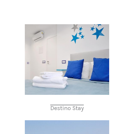
Destino Stay