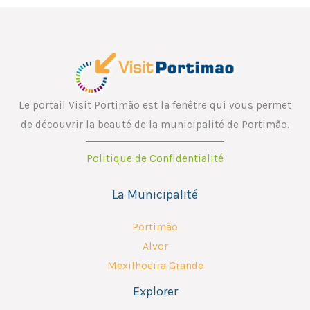
Le portail Visit Portimão est la fenêtre qui vous permet
de découvrir la beauté de la municipalité de Portimão.
Politique de Confidentialité
La Municipalité
Portimão
Alvor
Mexilhoeira Grande
Explorer