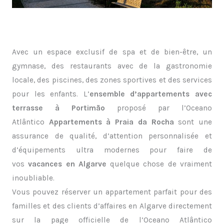
Avec un espace exclusif de spa et de bien-être, un
gymnase, des restaurants avec de la gastronomie
locale, des piscines, des zones sportives et des services
pour les enfants. L’
ensemble d’appartements avec
terrasse à Portimão
proposé par l’Oceano
Atlântico
Appartements à Praia da Rocha
sont une
assurance de qualité, d’attention personnalisée et
d’équipements ultra modernes pour faire de
vos
vacances en Algarve
quelque chose de vraiment
inoubliable.
Vous pouvez réserver un appartement parfait pour des
familles et des clients d’affaires en Algarve directement
sur la page officielle de l’Oceano Atlântico