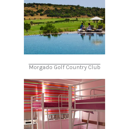
Morgado Golf Country Club