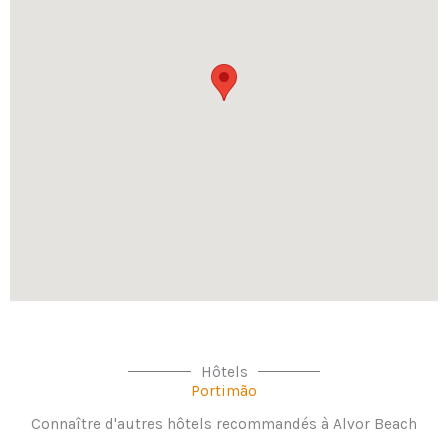
Hôtels
Portimão
Connaître d'autres hôtels recommandés à Alvor Beach