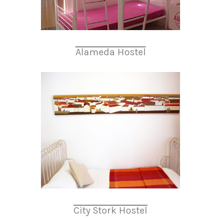
Alameda Hostel
City Stork Hostel