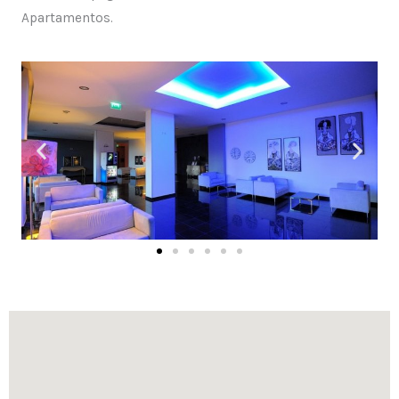
Apartamentos.