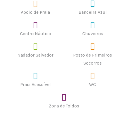
Apoio de Praia
Bandeira Azul
Centro Náutico
Chuveiros
Nadador Salvador
Posto de Primeiros
Socorros
Praia Acessível
WC
Zona de Toldos