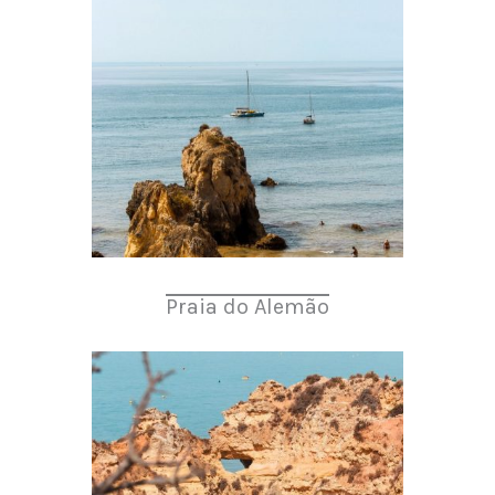
Praia do Alemão