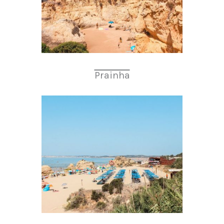
Prainha