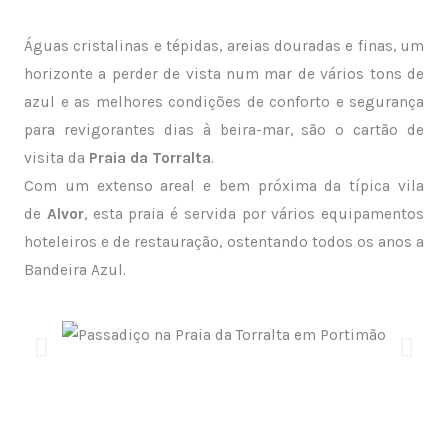
Águas cristalinas e tépidas, areias douradas e finas, um
horizonte a perder de vista num mar de vários tons de
azul e as melhores condições de conforto e segurança
para revigorantes dias à beira-mar, são o cartão de
visita da
Praia da Torralta
.
Com um extenso areal e bem próxima da típica vila
de
Alvor
, esta praia é servida por vários equipamentos
hoteleiros e de restauração, ostentando todos os anos a
Bandeira Azul.