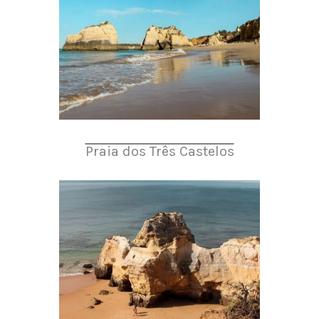
Praia dos Três Castelos