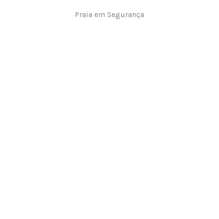
Praia em Segurança