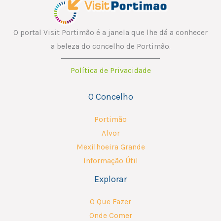
O portal Visit Portimão é a janela que lhe dá a conhecer
a beleza do concelho de Portimão.
Política de Privacidade
O Concelho
Portimão
Alvor
Mexilhoeira Grande
Informação Útil
Explorar
O Que Fazer
Onde Comer