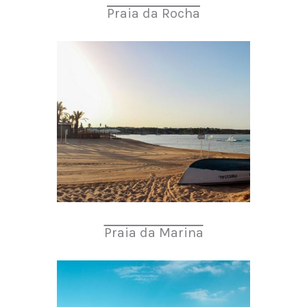
Praia da Rocha
Praia da Marina