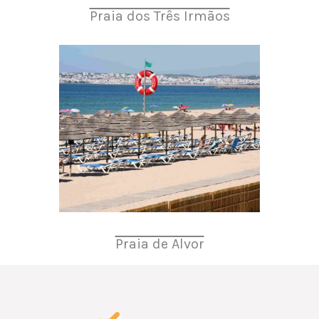
Praia dos Três Irmãos
Praia de Alvor