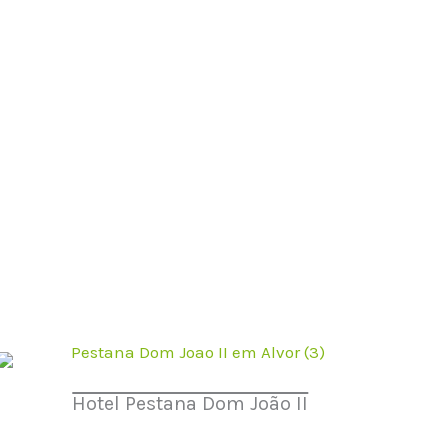
Hotel Pestana Dom João II