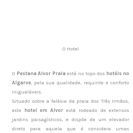
O Hotel
O
Pestana Alvor Praia
está no topo dos
hotéis no
Algarve
, pela sua qualidade, requinte e conforto
inigualáveis.
Situado sobre a falésia da praia dos Três Irmãos,
este
hotel em Alvor
está rodeado de extensos
jardins paisagísticos, e dispõe de um elevador
direto para aquela que é considera umas