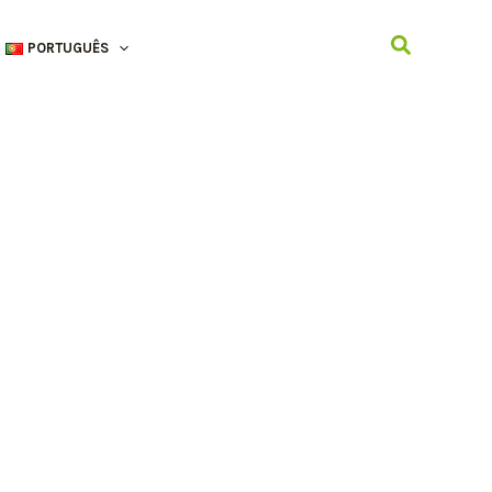
Search
PORTUGUÊS