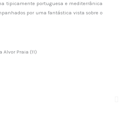
ha tipicamente portuguesa e mediterrânica
mpanhados por uma fantástica vista sobre o