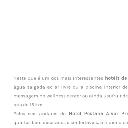
Neste que é um dos mais interessantes
hotéis de
água salgada ao ar livre ou a piscina interior 
massagem no wellness center ou ainda usufruir d
raio de 15 km.
Pelos seis andares do
Hotel Pestana Alvor Pr
quartos bem decorados e confortáveis, a maioria co