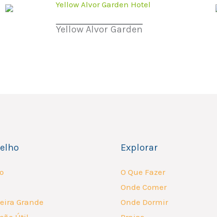
Yellow Alvor Garden
elho
Explorar
o
O Que Fazer
Onde Comer
eira Grande
Onde Dormir