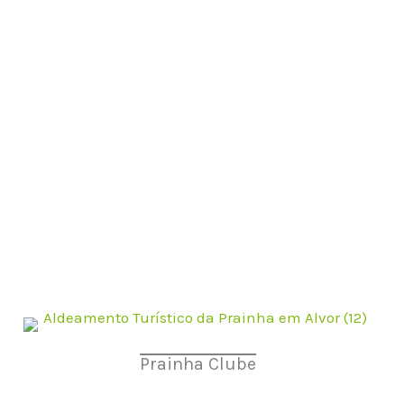
Prainha Clube