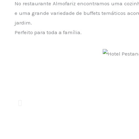
No restaurante Almofariz encontramos uma cozin
e uma grande variedade de buffets temáticos aco
jardim.
Perfeito para toda a família.