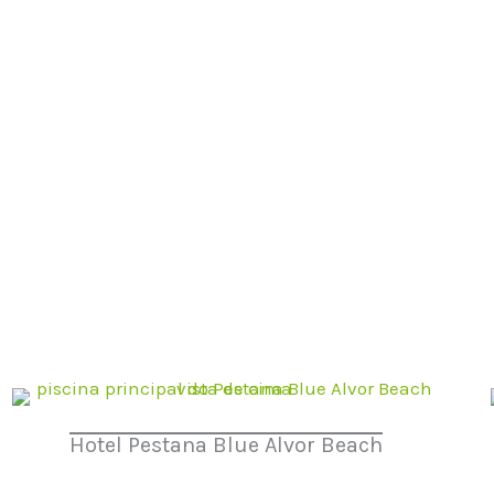
Hotel Pestana Blue Alvor Beach