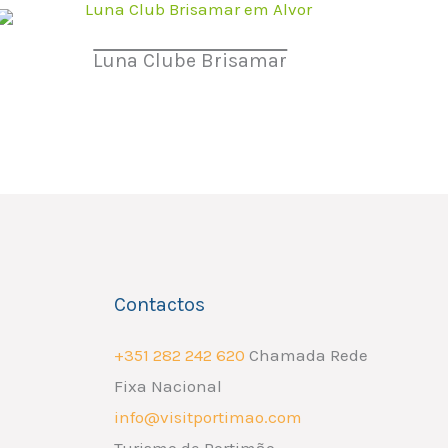
Luna Clube Brisamar
Contactos
+351 282 242 620
Chamada Rede
Fixa Nacional
info@visitportimao.com