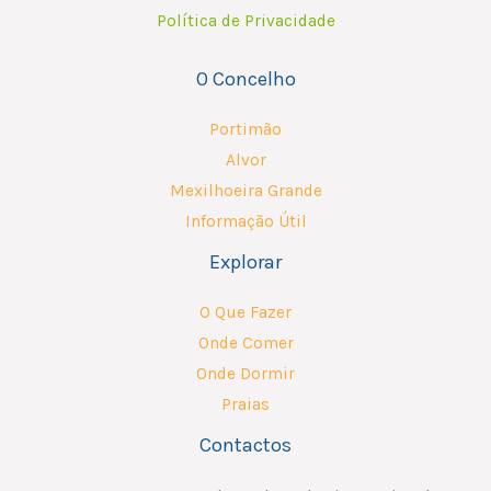
Política de Privacidade
O Concelho
Portimão
Alvor
Mexilhoeira Grande
Informação Útil
Explorar
O Que Fazer
Onde Comer
Onde Dormir
Praias
Contactos