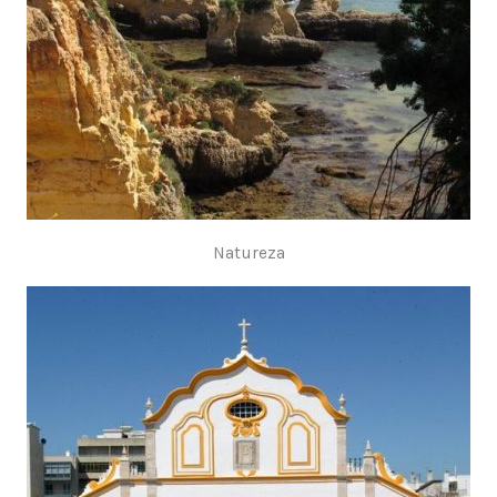
Natureza