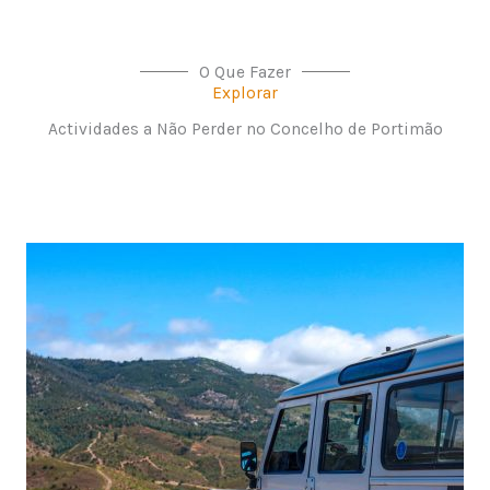
O Que Fazer
Explorar
Actividades a Não Perder no Concelho de Portimão