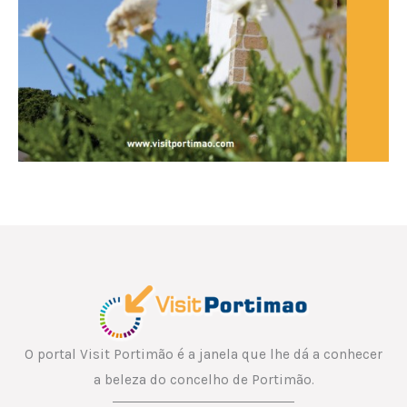
O portal Visit Portimão é a janela que lhe dá a conhecer
a beleza do concelho de Portimão.