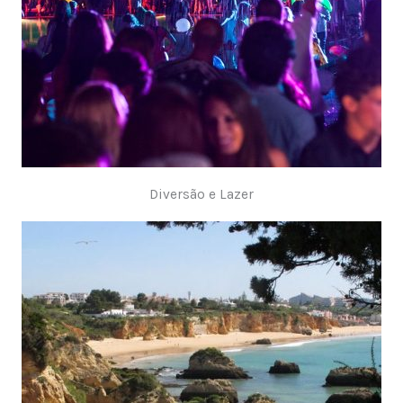
Diversão e Lazer