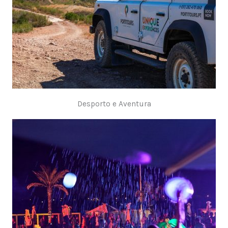
Desporto e Aventura