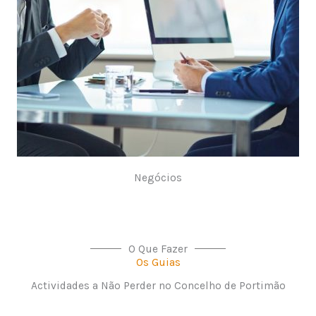
Negócios
O Que Fazer
Os Guias
Actividades a Não Perder no Concelho de Portimão