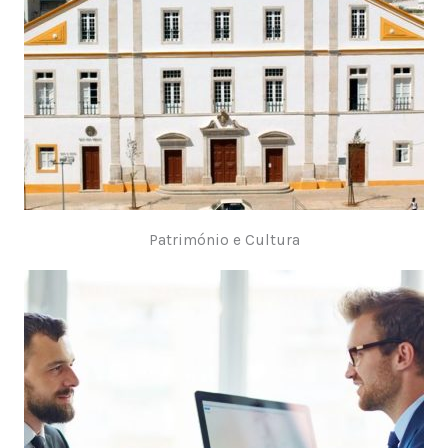
Património e Cultura